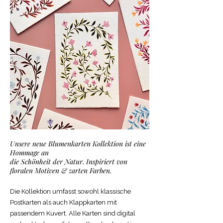
Unsere neue Blumenkarten Kollektion ist eine
Hommage an
die Schönheit der Natur. Inspiriert von
floralen
Motiven & zarten Farben.
Die Kollektion umfasst sowohl klassische
Postkarten als auch Klappkarten mit
passendem Kuvert. Alle Karten sind digital