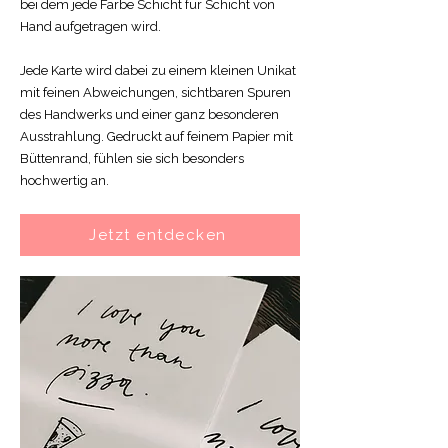
bei dem jede Farbe Schicht für Schicht von
Hand aufgetragen wird.
Jede Karte wird dabei zu einem kleinen Unikat
mit feinen Abweichungen, sichtbaren Spuren
des Handwerks und einer ganz besonderen
Ausstrahlung.
Gedruckt auf feinem Papier mit
Büttenrand, fühlen sie sich besonders
hochwertig an.
Jetzt entdecken