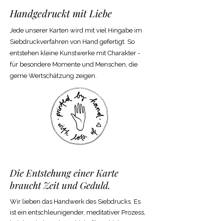
Handgedruckt mit Liebe
Jede unserer Karten wird mit viel Hingabe im
Siebdruckverfahren von Hand gefertigt. So
entstehen kleine Kunstwerke mit Charakter -
für besondere Momente und Menschen, die
gerne Wertschätzung zeigen.
Die Entstehung einer Karte
braucht Zeit und Geduld.
Wir lieben das Handwerk des Siebdrucks. Es
ist ein entschleunigender, meditativer Prozess,