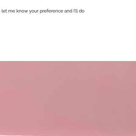
 to let me know your preference and I’ll do