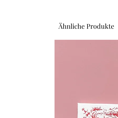
Ähnliche Produkte