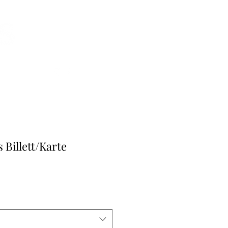
 Billett/Karte