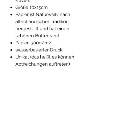
Kuvert
Größe 10x15cm
Papier ist Naturweiß, nach
altholländischer Tradition
hergestellt und hat einen
schönen Büttenrand
Papier: 300g/m2
wasserbasierter Druck
Unikat (das heißt es können
Abweichungen auftreten)